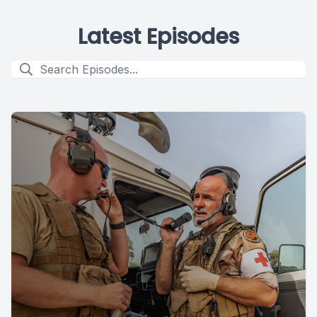
Latest Episodes