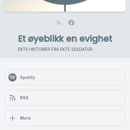
Et øyeblikk en evighet
EKTE HISTORIER FRA EKTE SOLDATER
Spotify
RSS
More