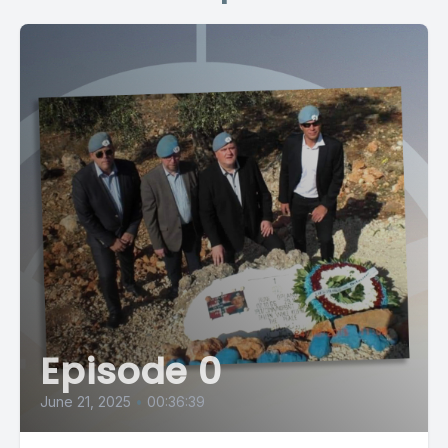
Episode 0
June 21, 2025
•
00:36:39