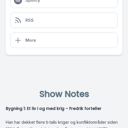
Spotify
RSS
More
Show Notes
Bygning 1: Et liv i og med krig – Fredrik forteller
Han har dekket flere ti-talls kriger og konfliktområder siden