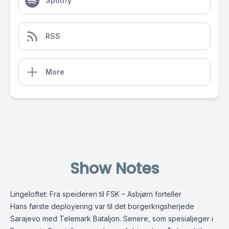
Spotify
RSS
More
Show Notes
Lingeloftet: Fra speideren til FSK – Asbjørn forteller
Hans første deployering var til det borgerkrigsherjede
Sarajevo med Telemark Bataljon. Senere, som spesialjeger i