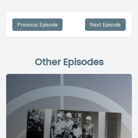
Previous Episode
Next Episode
Other Episodes