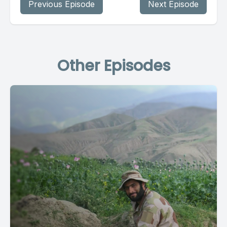
Previous Episode
Next Episode
Other Episodes