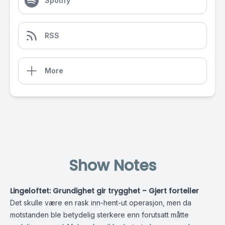
Spotify
RSS
More
Show Notes
Lingeloftet: Grundighet gir trygghet – Gjert forteller
Det skulle være en rask inn-hent-ut operasjon, men da
motstanden ble betydelig sterkere enn forutsatt måtte