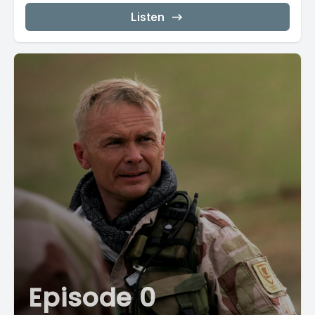
Listen
Episode 0