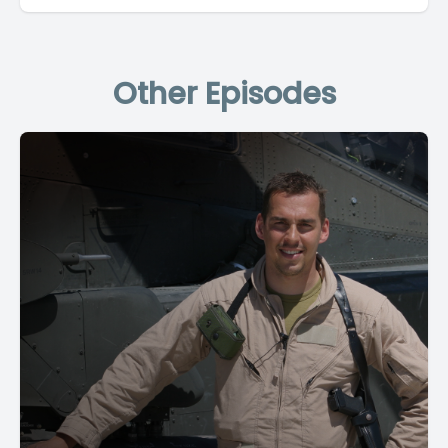
Other Episodes